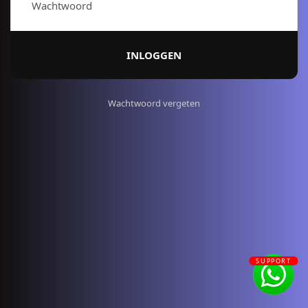
Wachtwoord
INLOGGEN
Wachtwoord vergeten
SUPPORT