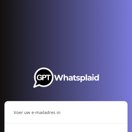
Voer uw e-mailadres in